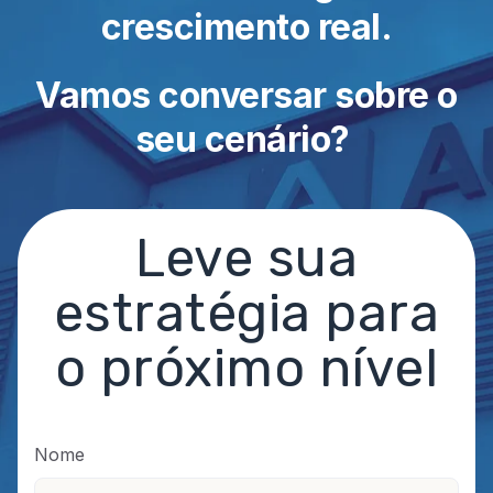
crescimento real.
Vamos conversar sobre o
seu cenário?
Leve sua
estratégia para
o próximo nível
Nome