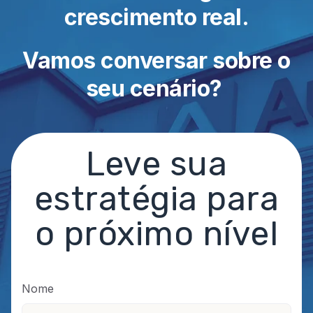
crescimento real.
Vamos conversar sobre o
seu cenário?
Leve sua
estratégia para
o próximo nível
Nome